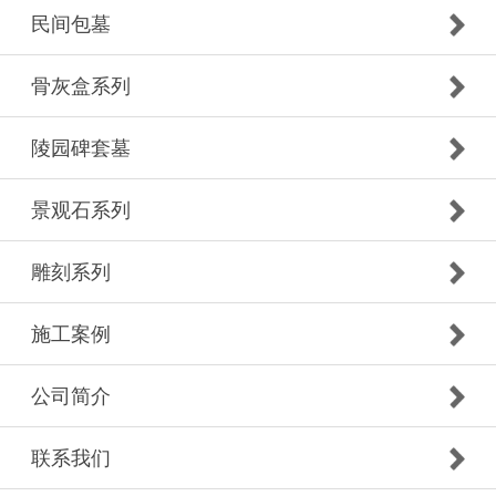
民间包墓
骨灰盒系列
陵园碑套墓
景观石系列
雕刻系列
施工案例
公司简介
联系我们