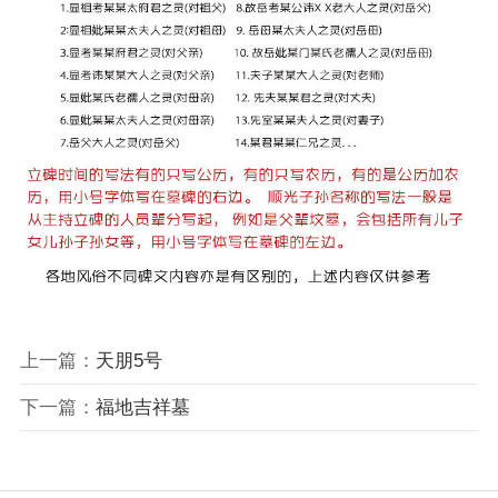
上一篇：
天朋5号
下一篇：
福地吉祥墓