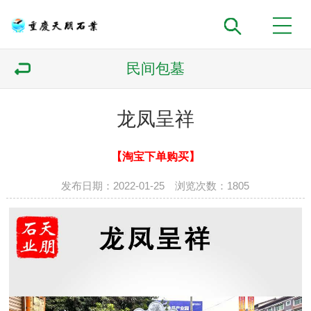
民间包墓
龙凤呈祥
【淘宝下单购买】
发布日期：2022-01-25 浏览次数：
1805