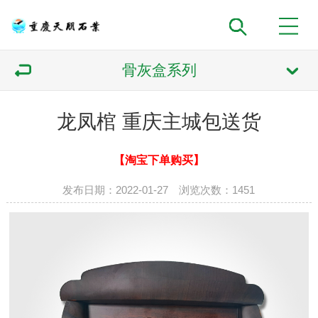
骨灰盒系列
龙凤棺 重庆主城包送货
【淘宝下单购买】
发布日期：2022-01-27 浏览次数：
1451