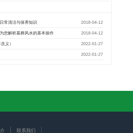
日常清洁与保养知识
2018-04-12
为您解析墓葬风水的基本操作
2018-04-12
本含义）
2022-01-27
2022-01-27
介
联系我们