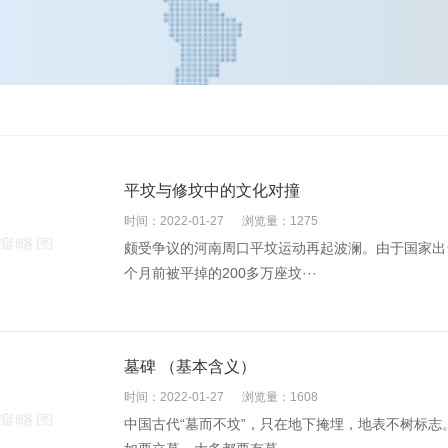
平坟与修坟中的文化对撞
时间：2022-01-27
浏览量：1275
颇受争议的河南周口平坟运动再起波澜。由于国家出
个月前被平掉的200多万座坟···
墓碑 （基本含义）
时间：2022-01-27
浏览量：1608
中国古代“墓而不坟”，只在地下掩埋，地表不树标