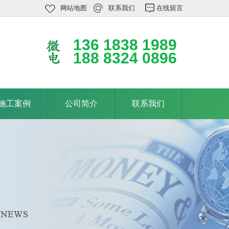
网站地图
联系我们
在线留言
136 1838 1989
188 8324 0896
施工案例
公司简介
联系我们