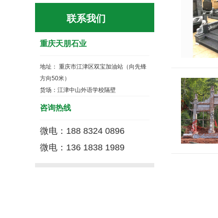
联系我们
重庆天朋石业
地址： 重庆市江津区双宝加油站（向先锋
方向50米）
货场：江津中山外语学校隔壁
咨询热线
微电：188 8324 0896
微电：136 1838 1989