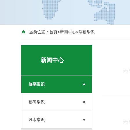
当前位置：
首页
>
新闻中心
>
修墓常识
新闻中心
修墓常识
墓碑常识
风水常识